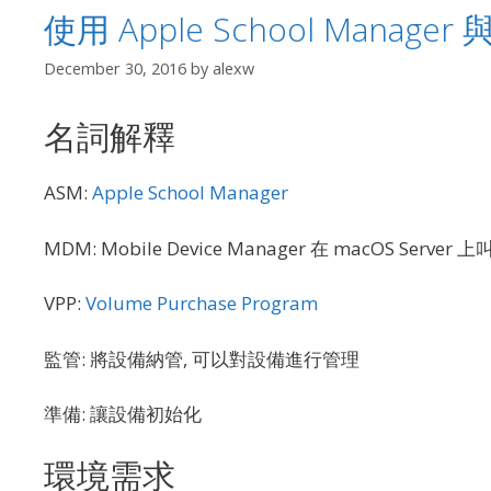
使用 Apple School Manager
December 30, 2016
by
alexw
名詞解釋
ASM:
Apple School Manager
MDM: Mobile Device Manager 在 macOS Server
VPP:
Volume Purchase Program
監管: 將設備納管, 可以對設備進行管理
準備: 讓設備初始化
環境需求