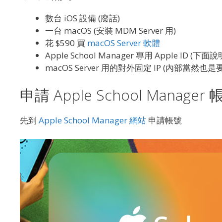
數台 iOS 設備 (廢話)
一台 macOS (安裝 MDM Server 用)
花 $590 買
macOS Server 軟體
Apple School Manager 專用 Apple ID (
macOS Server 用的對外固定 IP (內部當然
申請 Apple School Manager 
先到
Apple School Manager 網站
申請帳號