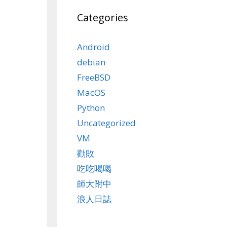
Categories
Android
debian
FreeBSD
MacOS
Python
Uncategorized
VM
勸敗
吃吃喝喝
師大附中
浪人日誌