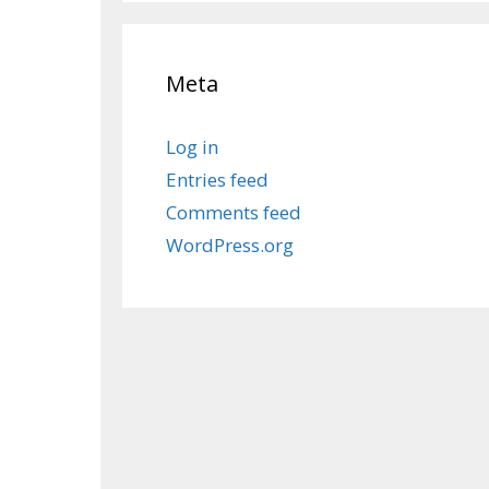
Meta
Log in
Entries feed
Comments feed
WordPress.org