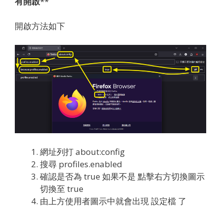
有開啟
**
開啟方法如下
網址列打 about:config
搜尋 profiles.enabled
確認是否為 true 如果不是 點擊右方切換圖示
切換至 true
由上方使用者圖示中就會出現 設定檔 了