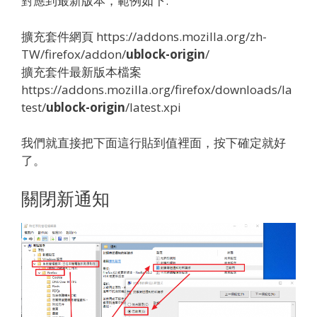
對應到最新版本，範例如下:
擴充套件網頁 https://addons.mozilla.org/zh-
TW/firefox/addon/
ublock-origin
/
擴充套件最新版本檔案
https://addons.mozilla.org/firefox/downloads/la
test/
ublock-origin
/latest.xpi
我們就直接把下面這行貼到值裡面，按下確定就好
了。
關閉新通知