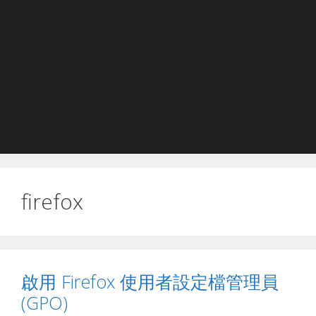
firefox
啟用 Firefox 使用者設定檔管理員
(GPO)