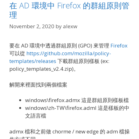
在 AD 環境中 Firefox 的群組原則管
理
November 2, 2020
by
alexw
要在 AD 環境中透過群組原則 (GPO) 來管理
Firefox
可以從
https://github.com/mozilla/policy-
templates/releases
下載群組原則樣板 (ex:
policy_templates_v2.4.zip)。
解開來裡面找到兩個檔案
windows\firefox.admx 這是群組原則樣板檔
windows\zh-TW\firefox.adml 這是樣板的中
文語言檔
admx 檔和之前做 chorme / new edge 的 adm 檔操