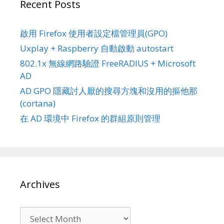
Recent Posts
啟用 Firefox 使用者設定檔管理員(GPO)
Uxplay + Raspberry 自動啟動 autostart
802.1x 無線網路驗證 FreeRADIUS + Microsoft
AD
AD GPO 隱藏討人厭的搜尋方塊和沒用的摳他那
(cortana)
在 AD 環境中 Firefox 的群組原則管理
Archives
Archives