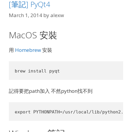
[筆記] PyQt4
March 1, 2014
by
alexw
MacOS 安裝
用
Homebrew
安裝
記得要把path加入 不然python找不到