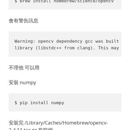
會有警告訊息
Warning: opencv dependency gcc was built wit
不理他 可以用
安裝 numpy
安裝完 /Library/Caches/Homebrew/opencv-
2.4.11.tar.gz 有範例