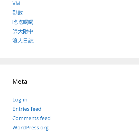
VM
勸敗
吃吃喝喝
師大附中
浪人日誌
Meta
Log in
Entries feed
Comments feed
WordPress.org