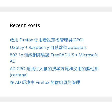
Recent Posts
啟用 Firefox 使用者設定檔管理員(GPO)
Uxplay + Raspberry 自動啟動 autostart
802.1x 無線網路驗證 FreeRADIUS + Microsoft
AD
AD GPO 隱藏討人厭的搜尋方塊和沒用的摳他那
(cortana)
在 AD 環境中 Firefox 的群組原則管理