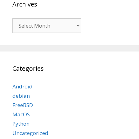
Archives
Archives
Categories
Android
debian
FreeBSD
MacOS
Python
Uncategorized