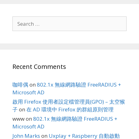
Search
for:
Recent Comments
咖啡偶
on
802.1x 無線網路驗證 FreeRADIUS +
Microsoft AD
啟用 Firefox 使用者設定檔管理員(GPO) – 太空猴
子
on
在 AD 環境中 Firefox 的群組原則管理
www
on
802.1x 無線網路驗證 FreeRADIUS +
Microsoft AD
John Marks
on
Uxplay + Raspberry 自動啟動