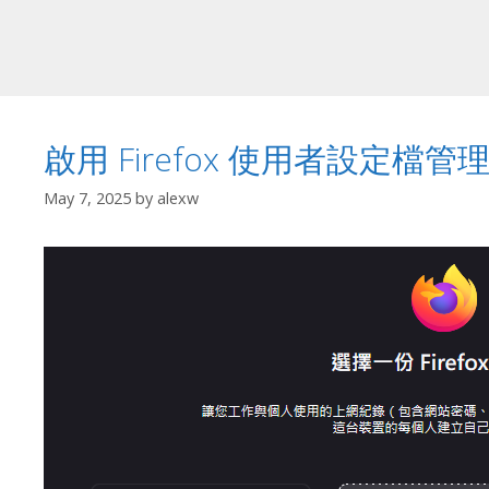
啟用 Firefox 使用者設定檔管理
May 7, 2025
by
alexw