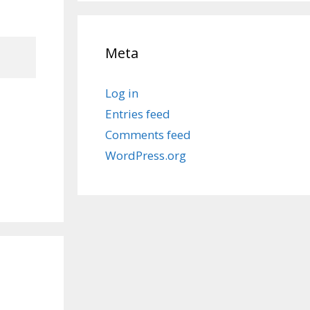
Meta
Log in
Entries feed
Comments feed
WordPress.org