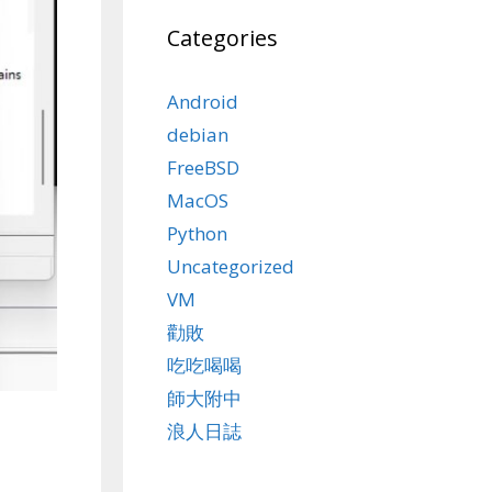
Categories
Android
debian
FreeBSD
MacOS
Python
Uncategorized
VM
勸敗
吃吃喝喝
師大附中
浪人日誌