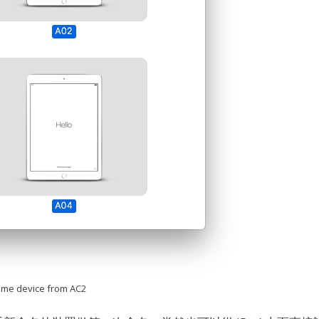
me device from AC2