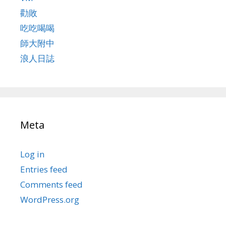
勸敗
吃吃喝喝
師大附中
浪人日誌
Meta
Log in
Entries feed
Comments feed
WordPress.org