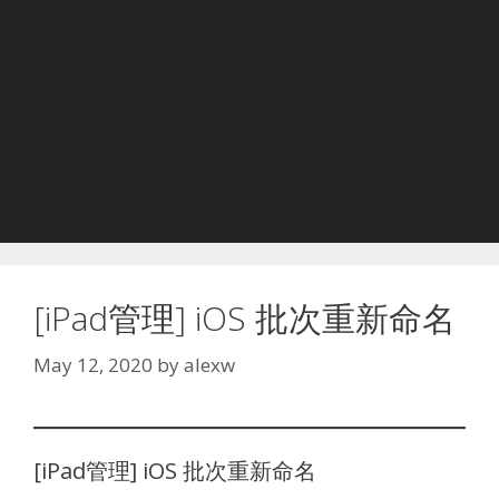
[iPad管理] iOS 批次重新命名
May 12, 2020
by
alexw
[iPad管理] iOS 批次重新命名