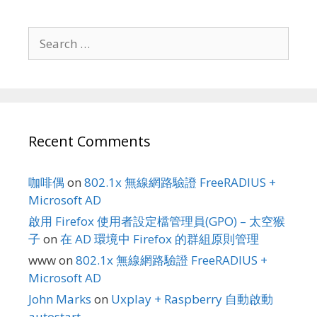
Search
for:
Recent Comments
咖啡偶
on
802.1x 無線網路驗證 FreeRADIUS +
Microsoft AD
啟用 Firefox 使用者設定檔管理員(GPO) – 太空猴
子
on
在 AD 環境中 Firefox 的群組原則管理
www
on
802.1x 無線網路驗證 FreeRADIUS +
Microsoft AD
John Marks
on
Uxplay + Raspberry 自動啟動
autostart