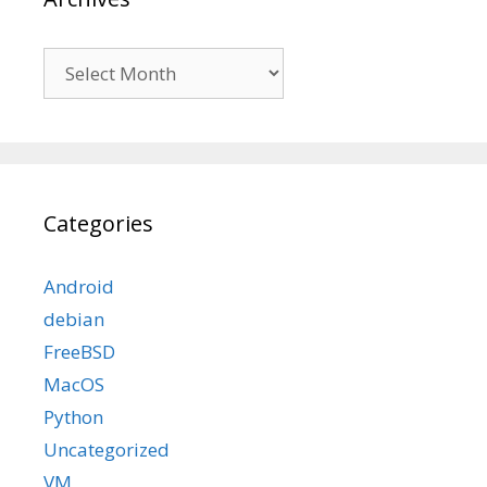
Archives
Categories
Android
debian
FreeBSD
MacOS
Python
Uncategorized
VM