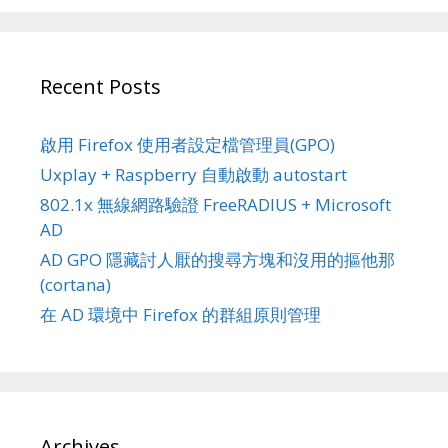
Recent Posts
啟用 Firefox 使用者設定檔管理員(GPO)
Uxplay + Raspberry 自動啟動 autostart
802.1x 無線網路驗證 FreeRADIUS + Microsoft
AD
AD GPO 隱藏討人厭的搜尋方塊和沒用的摳他那
(cortana)
在 AD 環境中 Firefox 的群組原則管理
Archives