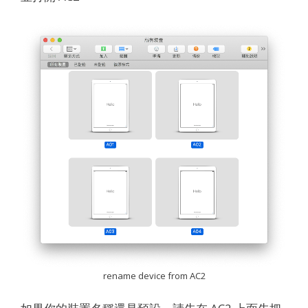
rename device from AC2