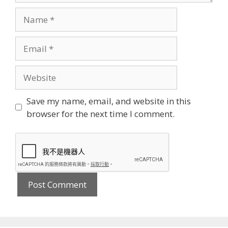
Name
Email
Website
Save my name, email, and website in this
browser for the next time I comment.