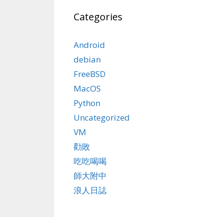
Categories
Android
debian
FreeBSD
MacOS
Python
Uncategorized
VM
勸敗
吃吃喝喝
師大附中
浪人日誌