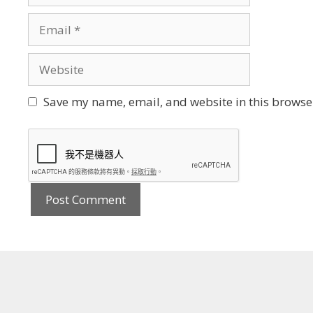
Email
Website
Save my name, email, and website in this browser