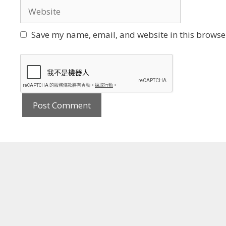
Website
Save my name, email, and website in this browser