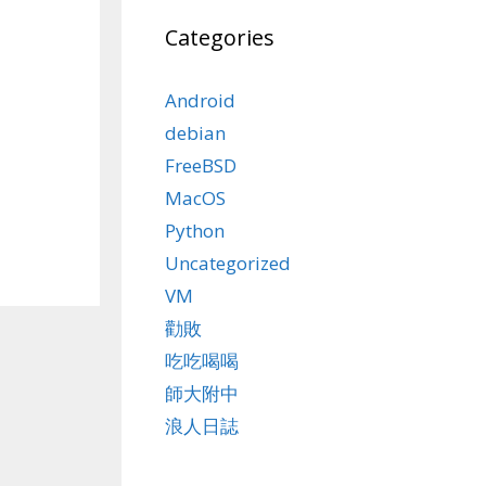
Categories
Android
debian
FreeBSD
MacOS
Python
Uncategorized
VM
勸敗
吃吃喝喝
師大附中
浪人日誌