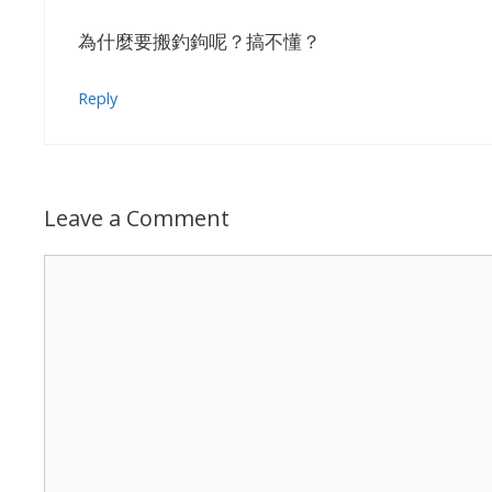
為什麼要搬釣鉤呢？搞不懂？
Reply
Leave a Comment
Comment