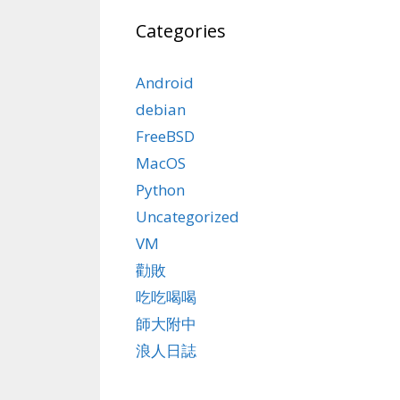
Categories
Android
debian
FreeBSD
MacOS
Python
Uncategorized
VM
勸敗
吃吃喝喝
師大附中
浪人日誌