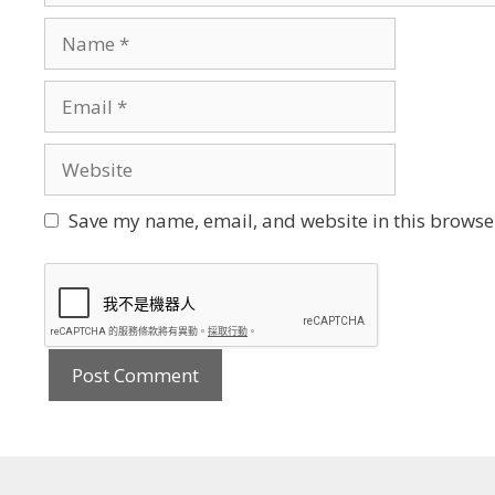
Name
Email
Website
Save my name, email, and website in this browser