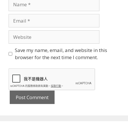
Name
Email
Website
Save my name, email, and website in this
browser for the next time I comment.