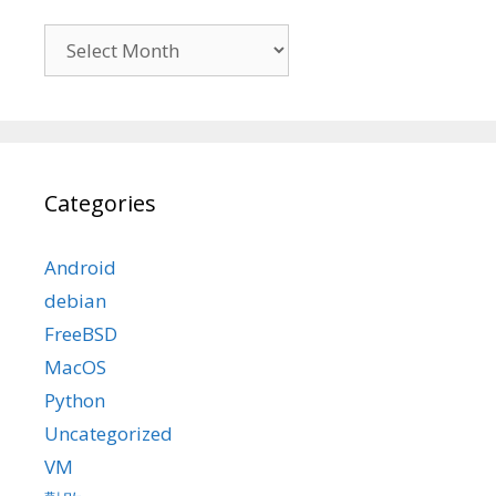
Archives
Categories
Android
debian
FreeBSD
MacOS
Python
Uncategorized
VM