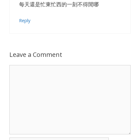
每天還是忙東忙西的一刻不得閒哪
Reply
Leave a Comment
Comment