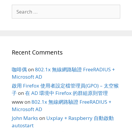
Search
for:
Recent Comments
咖啡偶
on
802.1x 無線網路驗證 FreeRADIUS +
Microsoft AD
啟用 Firefox 使用者設定檔管理員(GPO) – 太空猴
子
on
在 AD 環境中 Firefox 的群組原則管理
www
on
802.1x 無線網路驗證 FreeRADIUS +
Microsoft AD
John Marks
on
Uxplay + Raspberry 自動啟動
autostart