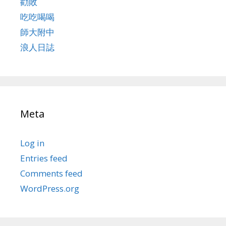
勸敗
吃吃喝喝
師大附中
浪人日誌
Meta
Log in
Entries feed
Comments feed
WordPress.org