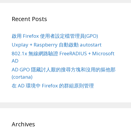
Recent Posts
啟用 Firefox 使用者設定檔管理員(GPO)
Uxplay + Raspberry 自動啟動 autostart
802.1x 無線網路驗證 FreeRADIUS + Microsoft
AD
AD GPO 隱藏討人厭的搜尋方塊和沒用的摳他那
(cortana)
在 AD 環境中 Firefox 的群組原則管理
Archives