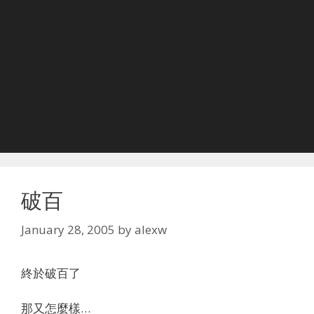
破百
January 28, 2005
by
alexw
終於破百了
那又怎麼樣…