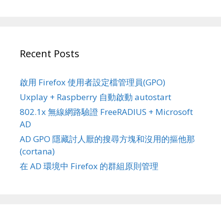
Recent Posts
啟用 Firefox 使用者設定檔管理員(GPO)
Uxplay + Raspberry 自動啟動 autostart
802.1x 無線網路驗證 FreeRADIUS + Microsoft
AD
AD GPO 隱藏討人厭的搜尋方塊和沒用的摳他那
(cortana)
在 AD 環境中 Firefox 的群組原則管理