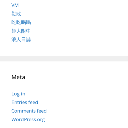
VM
勸敗
吃吃喝喝
師大附中
浪人日誌
Meta
Log in
Entries feed
Comments feed
WordPress.org