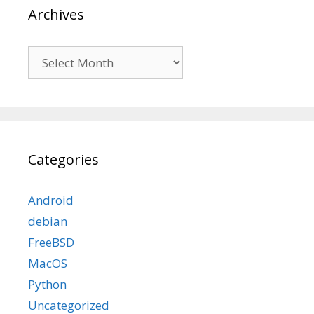
Archives
Archives
Categories
Android
debian
FreeBSD
MacOS
Python
Uncategorized