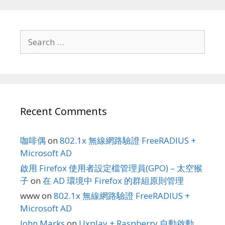
Search
for:
Recent Comments
咖啡偶
on
802.1x 無線網路驗證 FreeRADIUS +
Microsoft AD
啟用 Firefox 使用者設定檔管理員(GPO) – 太空猴
子
on
在 AD 環境中 Firefox 的群組原則管理
www
on
802.1x 無線網路驗證 FreeRADIUS +
Microsoft AD
John Marks
on
Uxplay + Raspberry 自動啟動