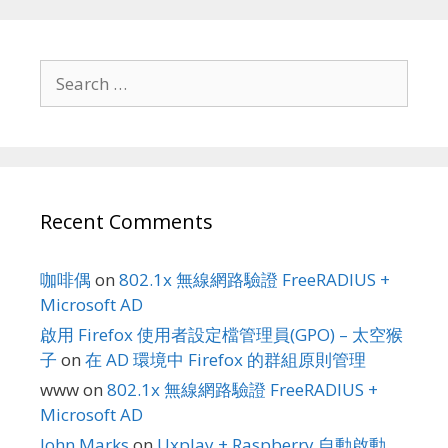
Search
for:
Recent Comments
咖啡偶
on
802.1x 無線網路驗證 FreeRADIUS +
Microsoft AD
啟用 Firefox 使用者設定檔管理員(GPO) – 太空猴
子
on
在 AD 環境中 Firefox 的群組原則管理
www
on
802.1x 無線網路驗證 FreeRADIUS +
Microsoft AD
John Marks
on
Uxplay + Raspberry 自動啟動