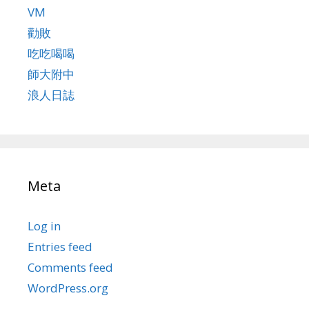
VM
勸敗
吃吃喝喝
師大附中
浪人日誌
Meta
Log in
Entries feed
Comments feed
WordPress.org