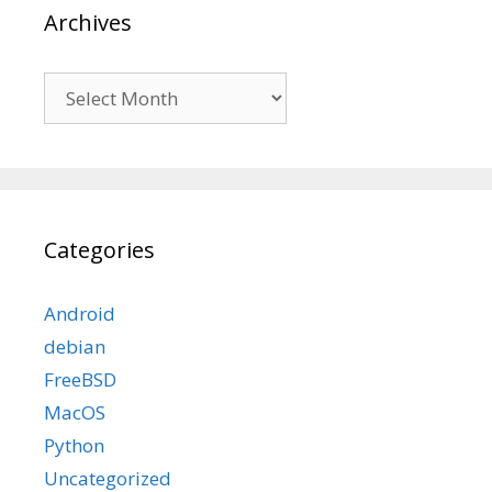
Archives
Archives
Categories
Android
debian
FreeBSD
MacOS
Python
Uncategorized