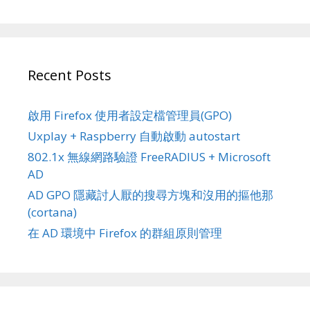
Recent Posts
啟用 Firefox 使用者設定檔管理員(GPO)
Uxplay + Raspberry 自動啟動 autostart
802.1x 無線網路驗證 FreeRADIUS + Microsoft
AD
AD GPO 隱藏討人厭的搜尋方塊和沒用的摳他那
(cortana)
在 AD 環境中 Firefox 的群組原則管理