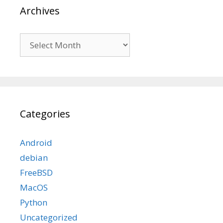
Archives
Archives
Categories
Android
debian
FreeBSD
MacOS
Python
Uncategorized