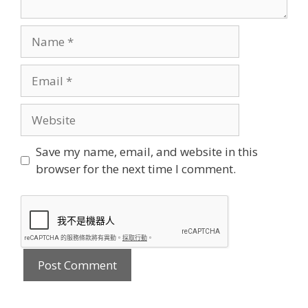
Name
Email
Website
Save my name, email, and website in this
browser for the next time I comment.