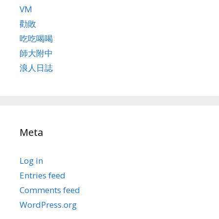
VM
勸敗
吃吃喝喝
師大附中
浪人日誌
Meta
Log in
Entries feed
Comments feed
WordPress.org