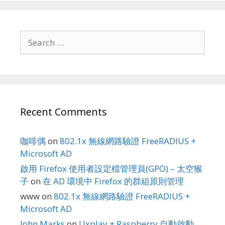
Search
for:
Recent Comments
咖啡偶
on
802.1x 無線網路驗證 FreeRADIUS +
Microsoft AD
啟用 Firefox 使用者設定檔管理員(GPO) – 太空猴
子
on
在 AD 環境中 Firefox 的群組原則管理
www
on
802.1x 無線網路驗證 FreeRADIUS +
Microsoft AD
John Marks
on
Uxplay + Raspberry 自動啟動