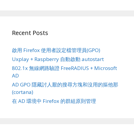
Recent Posts
啟用 Firefox 使用者設定檔管理員(GPO)
Uxplay + Raspberry 自動啟動 autostart
802.1x 無線網路驗證 FreeRADIUS + Microsoft
AD
AD GPO 隱藏討人厭的搜尋方塊和沒用的摳他那
(cortana)
在 AD 環境中 Firefox 的群組原則管理