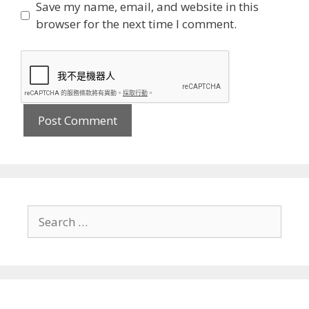
Save my name, email, and website in this
browser for the next time I comment.
Search
for: