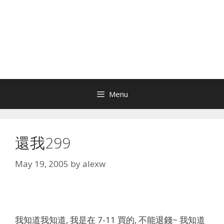
Menu
還我299
May 19, 2005
by
alexw
我知道我知道, 我是在 7-11 買的, 不能退錢~ 我知道