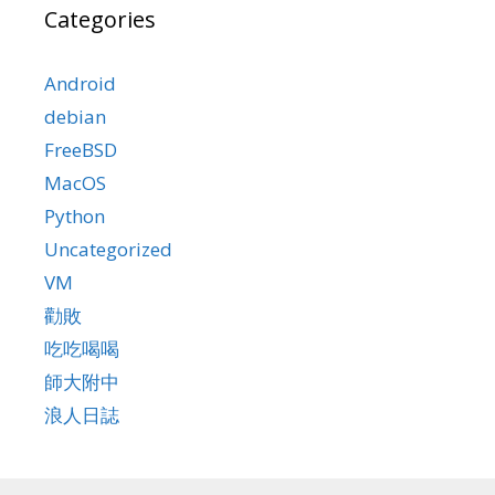
Categories
Android
debian
FreeBSD
MacOS
Python
Uncategorized
VM
勸敗
吃吃喝喝
師大附中
浪人日誌