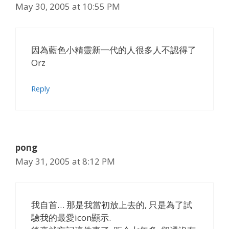
May 30, 2005 at 10:55 PM
因為藍色小精靈新一代的人很多人不認得了
Orz
Reply
pong
May 31, 2005 at 8:12 PM
我自首… 那是我當初放上去的, 只是為了試
驗我的最愛icon顯示.