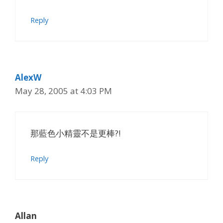
Reply
AlexW
May 28, 2005 at 4:03 PM
那藍色小精靈不是更棒?!
Reply
Allan