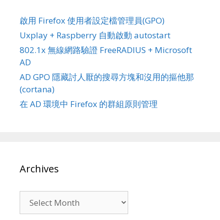
啟用 Firefox 使用者設定檔管理員(GPO)
Uxplay + Raspberry 自動啟動 autostart
802.1x 無線網路驗證 FreeRADIUS + Microsoft
AD
AD GPO 隱藏討人厭的搜尋方塊和沒用的摳他那
(cortana)
在 AD 環境中 Firefox 的群組原則管理
Archives
Archives