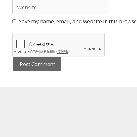
Website
Save my name, email, and website in this browser