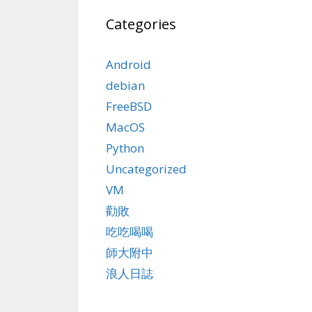
Categories
Android
debian
FreeBSD
MacOS
Python
Uncategorized
VM
勸敗
吃吃喝喝
師大附中
浪人日誌