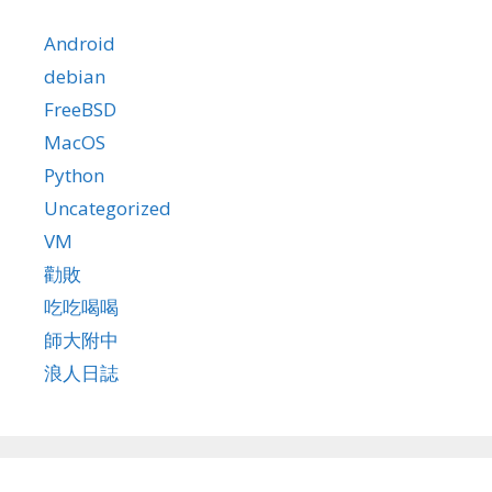
Android
debian
FreeBSD
MacOS
Python
Uncategorized
VM
勸敗
吃吃喝喝
師大附中
浪人日誌