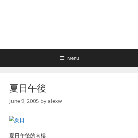
Menu
夏日午後
June 9, 2005
by
alexw
夏日午後的南樓