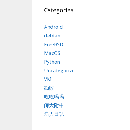
Categories
Android
debian
FreeBSD
MacOS
Python
Uncategorized
VM
勸敗
吃吃喝喝
師大附中
浪人日誌