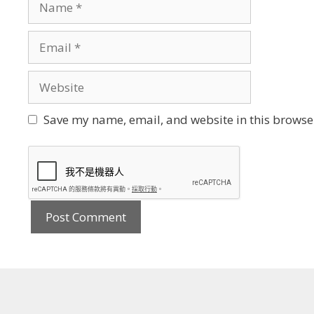
Email
Website
Save my name, email, and website in this browser