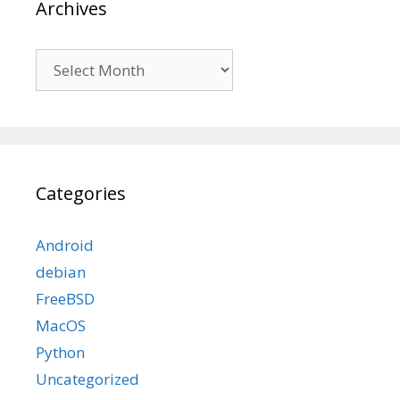
Archives
Archives
Categories
Android
debian
FreeBSD
MacOS
Python
Uncategorized