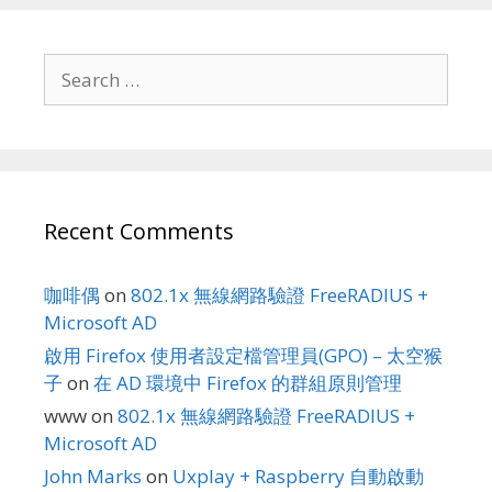
Search
for:
Recent Comments
咖啡偶
on
802.1x 無線網路驗證 FreeRADIUS +
Microsoft AD
啟用 Firefox 使用者設定檔管理員(GPO) – 太空猴
子
on
在 AD 環境中 Firefox 的群組原則管理
www
on
802.1x 無線網路驗證 FreeRADIUS +
Microsoft AD
John Marks
on
Uxplay + Raspberry 自動啟動