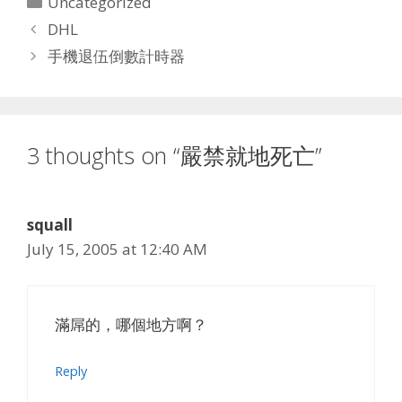
Uncategorized
DHL
手機退伍倒數計時器
3 thoughts on “嚴禁就地死亡”
squall
July 15, 2005 at 12:40 AM
滿屌的，哪個地方啊？
Reply