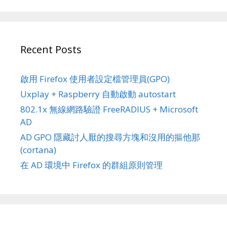
Recent Posts
啟用 Firefox 使用者設定檔管理員(GPO)
Uxplay + Raspberry 自動啟動 autostart
802.1x 無線網路驗證 FreeRADIUS + Microsoft
AD
AD GPO 隱藏討人厭的搜尋方塊和沒用的摳他那
(cortana)
在 AD 環境中 Firefox 的群組原則管理