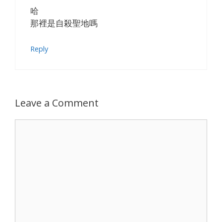
哈
那裡是自殺聖地嗎
Reply
Leave a Comment
Comment