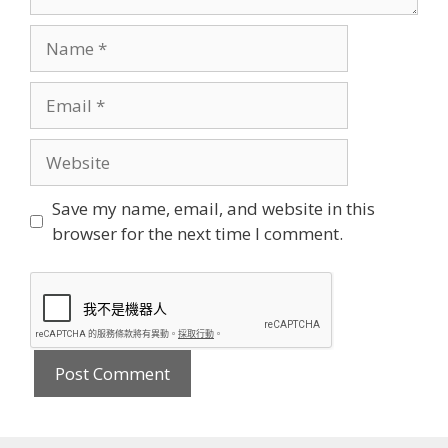
Name
Email
Website
Save my name, email, and website in this
browser for the next time I comment.