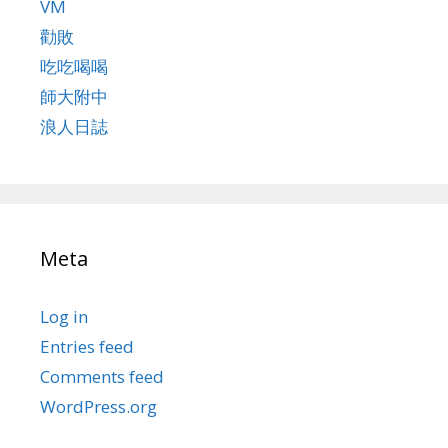
VM
勸敗
吃吃喝喝
師大附中
浪人日誌
Meta
Log in
Entries feed
Comments feed
WordPress.org