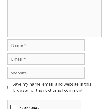
Name
Email
Website
Save my name, email, and website in this
browser for the next time I comment.