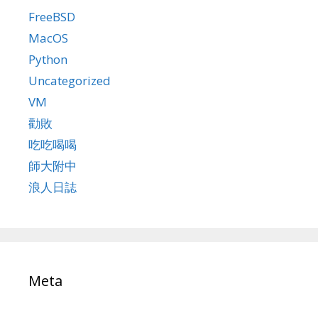
FreeBSD
MacOS
Python
Uncategorized
VM
勸敗
吃吃喝喝
師大附中
浪人日誌
Meta