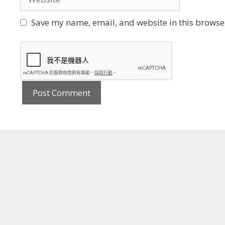
Save my name, email, and website in this browser