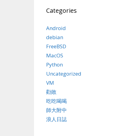
Categories
Android
debian
FreeBSD
MacOS
Python
Uncategorized
VM
勸敗
吃吃喝喝
師大附中
浪人日誌