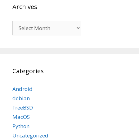
Archives
Archives
Categories
Android
debian
FreeBSD
MacOS
Python
Uncategorized