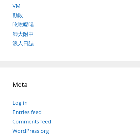
VM
勸敗
吃吃喝喝
師大附中
浪人日誌
Meta
Log in
Entries feed
Comments feed
WordPress.org