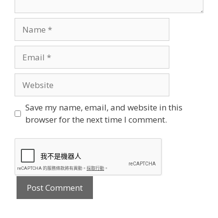
Name
Email
Website
Save my name, email, and website in this
browser for the next time I comment.