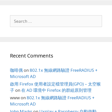
Search
for:
Recent Comments
咖啡偶
on
802.1x 無線網路驗證 FreeRADIUS +
Microsoft AD
啟用 Firefox 使用者設定檔管理員(GPO) – 太空猴
子
on
在 AD 環境中 Firefox 的群組原則管理
www
on
802.1x 無線網路驗證 FreeRADIUS +
Microsoft AD
John Marks
on
Uxplay + Raspberry 自動啟動