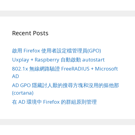
Recent Posts
啟用 Firefox 使用者設定檔管理員(GPO)
Uxplay + Raspberry 自動啟動 autostart
802.1x 無線網路驗證 FreeRADIUS + Microsoft
AD
AD GPO 隱藏討人厭的搜尋方塊和沒用的摳他那
(cortana)
在 AD 環境中 Firefox 的群組原則管理