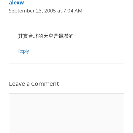
alexw
September 23, 2005 at 7:04 AM
其實台北的天空是最讚的~
Reply
Leave a Comment
Comment