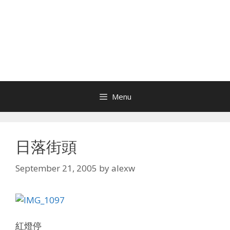
Menu
日落街頭
September 21, 2005
by
alexw
紅燈停