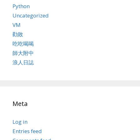
Python
Uncategorized
VM
勸敗
吃吃喝喝
師大附中
浪人日誌
Meta
Log in
Entries feed