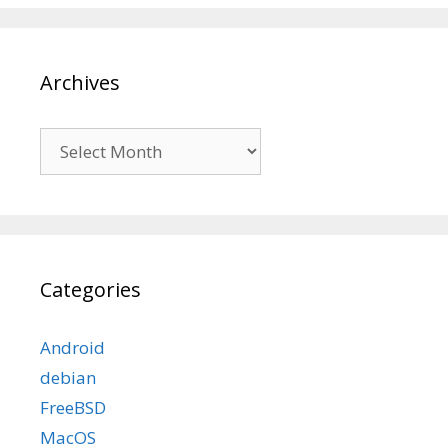
Archives
Archives
Categories
Android
debian
FreeBSD
MacOS