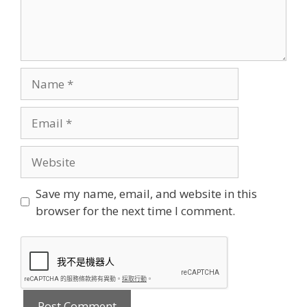
Name
Email
Website
Save my name, email, and website in this
browser for the next time I comment.