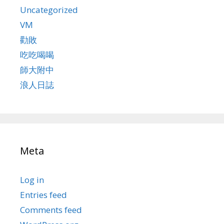
Uncategorized
VM
勸敗
吃吃喝喝
師大附中
浪人日誌
Meta
Log in
Entries feed
Comments feed