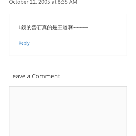
October 22, 2005 at 8:35 AM
L鏡的螢石真的是王道啊~~~~~
Reply
Leave a Comment
Comment