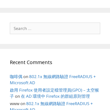
Search
for:
Recent Comments
咖啡偶
on
802.1x 無線網路驗證 FreeRADIUS +
Microsoft AD
啟用 Firefox 使用者設定檔管理員(GPO) – 太空猴
子
on
在 AD 環境中 Firefox 的群組原則管理
www
on
802.1x 無線網路驗證 FreeRADIUS +
Microsoft AD