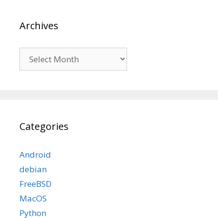
Archives
Archives
Categories
Android
debian
FreeBSD
MacOS
Python