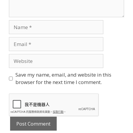
Name
Email
Website
Save my name, email, and website in this
browser for the next time I comment.