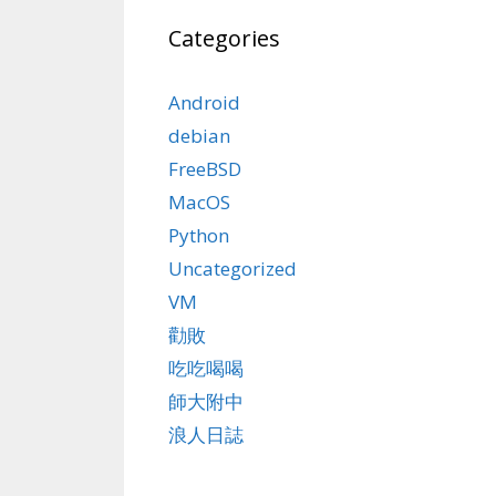
Categories
Android
debian
FreeBSD
MacOS
Python
Uncategorized
VM
勸敗
吃吃喝喝
師大附中
浪人日誌