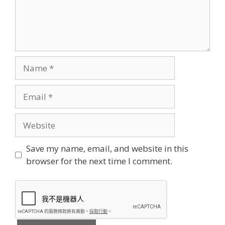
Name
Email
Website
Save my name, email, and website in this
browser for the next time I comment.