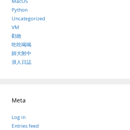
MacOS
Python
Uncategorized
VM
勸敗
吃吃喝喝
師大附中
浪人日誌
Meta
Log in
Entries feed