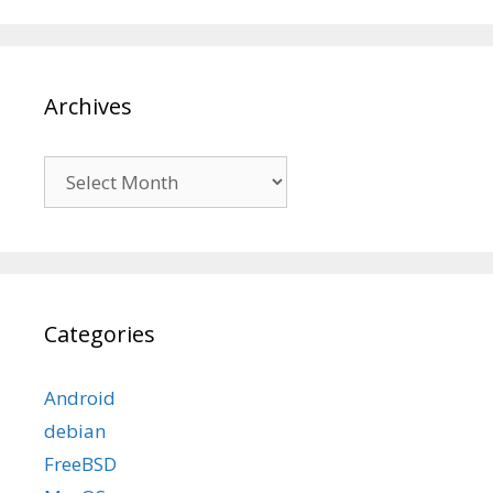
Archives
Archives
Categories
Android
debian
FreeBSD