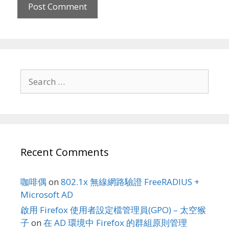
Search
for:
Recent Comments
咖啡偶
on
802.1x 無線網路驗證 FreeRADIUS +
Microsoft AD
啟用 Firefox 使用者設定檔管理員(GPO) – 太空猴
子
on
在 AD 環境中 Firefox 的群組原則管理