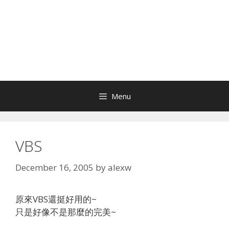
Menu
VBS
December 16, 2005
by
alexw
原來VBS還挺好用的~
只是好像不是那麼的完美~