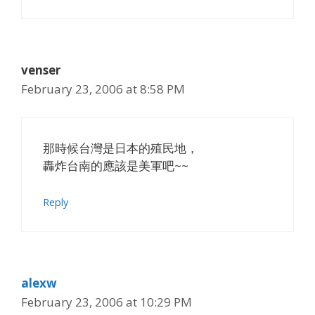
venser
February 23, 2006 at 8:58 PM
那時候台灣是日本的殖民地，
轟炸台南的應該是美軍吧~~
Reply
alexw
February 23, 2006 at 10:29 PM