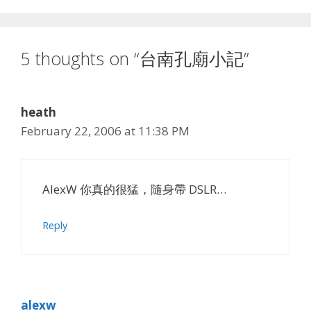
5 thoughts on “台南孔廟小記”
heath
February 22, 2006 at 11:38 PM
AlexW 你真的很猛，隨身帶 DSLR…
Reply
alexw