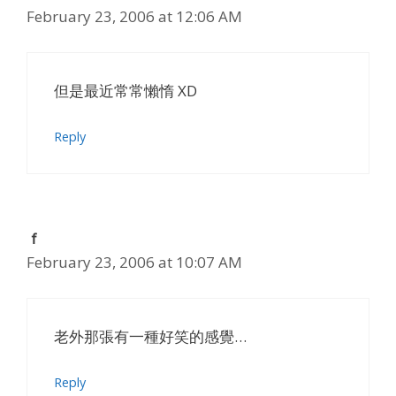
February 23, 2006 at 12:06 AM
但是最近常常懶惰 XD
Reply
ｆ
February 23, 2006 at 10:07 AM
老外那張有一種好笑的感覺…
Reply