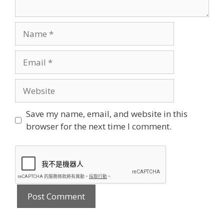
Name
Email
Website
Save my name, email, and website in this
browser for the next time I comment.