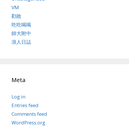
VM
勸敗
吃吃喝喝
師大附中
浪人日誌
Meta
Log in
Entries feed
Comments feed
WordPress.org