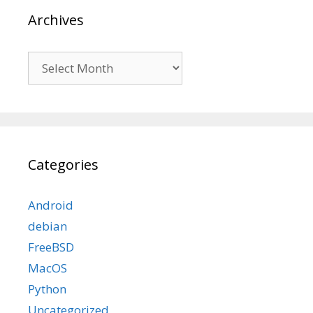
Archives
Archives
Categories
Android
debian
FreeBSD
MacOS
Python
Uncategorized