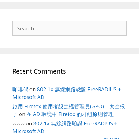
Search
for:
Recent Comments
咖啡偶
on
802.1x 無線網路驗證 FreeRADIUS +
Microsoft AD
啟用 Firefox 使用者設定檔管理員(GPO) – 太空猴
子
on
在 AD 環境中 Firefox 的群組原則管理
www
on
802.1x 無線網路驗證 FreeRADIUS +
Microsoft AD