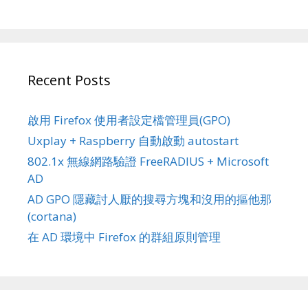
Recent Posts
啟用 Firefox 使用者設定檔管理員(GPO)
Uxplay + Raspberry 自動啟動 autostart
802.1x 無線網路驗證 FreeRADIUS + Microsoft
AD
AD GPO 隱藏討人厭的搜尋方塊和沒用的摳他那
(cortana)
在 AD 環境中 Firefox 的群組原則管理