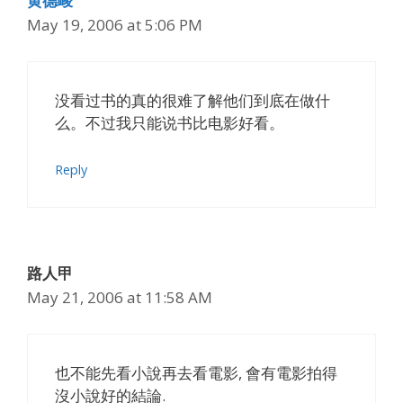
黄德峻
May 19, 2006 at 5:06 PM
没看过书的真的很难了解他们到底在做什
么。不过我只能说书比电影好看。
Reply
路人甲
May 21, 2006 at 11:58 AM
也不能先看小說再去看電影, 會有電影拍得
沒小說好的結論.