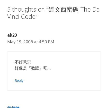
5 thoughts on “達文西密碼 The Da
Vinci Code”
ak23
May 19, 2006 at 4:50 PM
不好意思
好像是『教廷』吧…
Reply