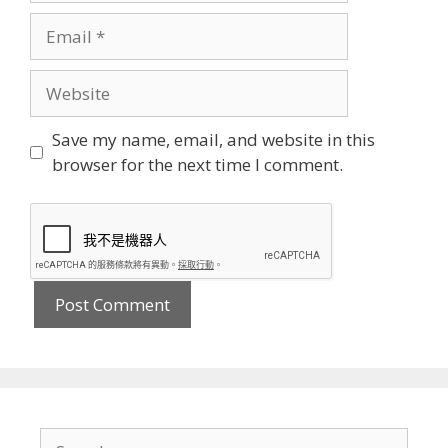
Email
Website
Save my name, email, and website in this
browser for the next time I comment.
Search