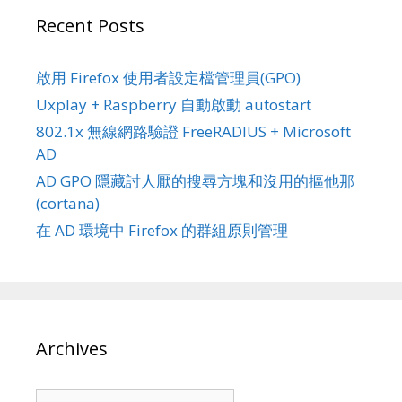
Recent Posts
啟用 Firefox 使用者設定檔管理員(GPO)
Uxplay + Raspberry 自動啟動 autostart
802.1x 無線網路驗證 FreeRADIUS + Microsoft
AD
AD GPO 隱藏討人厭的搜尋方塊和沒用的摳他那
(cortana)
在 AD 環境中 Firefox 的群組原則管理
Archives
Archives