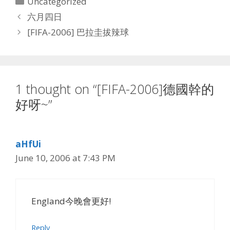
Uncategorized
六月四日
[FIFA-2006] 巴拉圭拔辣球
1 thought on “[FIFA-2006]德國幹的
好呀~”
aHfUi
June 10, 2006 at 7:43 PM
England今晚會更好!
Reply