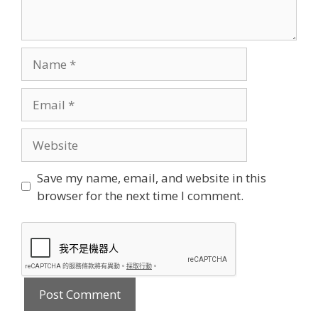
Name
Email
Website
Save my name, email, and website in this
browser for the next time I comment.