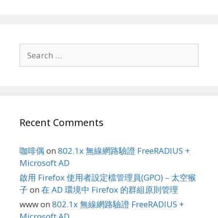
Search
for:
Recent Comments
咖啡偶
on
802.1x 無線網路驗證 FreeRADIUS +
Microsoft AD
啟用 Firefox 使用者設定檔管理員(GPO) – 太空猴
子
on
在 AD 環境中 Firefox 的群組原則管理
www
on
802.1x 無線網路驗證 FreeRADIUS +
Microsoft AD