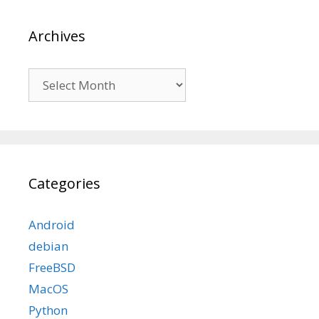
Archives
Archives
Categories
Android
debian
FreeBSD
MacOS
Python