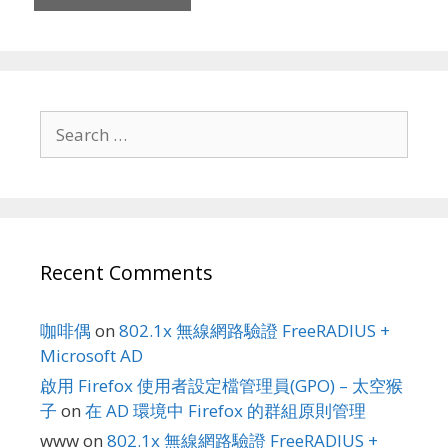
Search
for:
Recent Comments
咖啡偶
on
802.1x 無線網路驗證 FreeRADIUS +
Microsoft AD
啟用 Firefox 使用者設定檔管理員(GPO) – 太空猴
子
on
在 AD 環境中 Firefox 的群組原則管理
www
on
802.1x 無線網路驗證 FreeRADIUS +