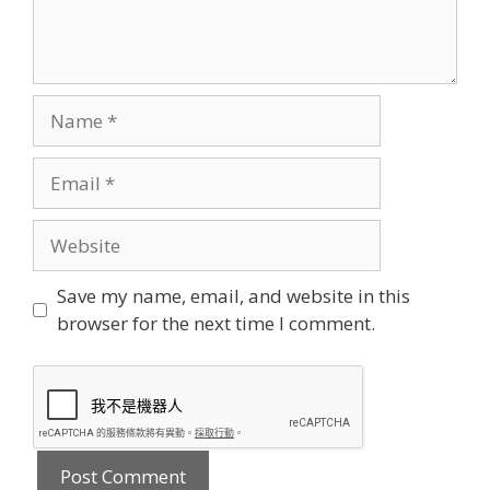
Name
Email
Website
Save my name, email, and website in this
browser for the next time I comment.