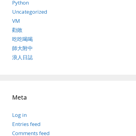
Python
Uncategorized
VM
勸敗
吃吃喝喝
師大附中
浪人日誌
Meta
Log in
Entries feed
Comments feed