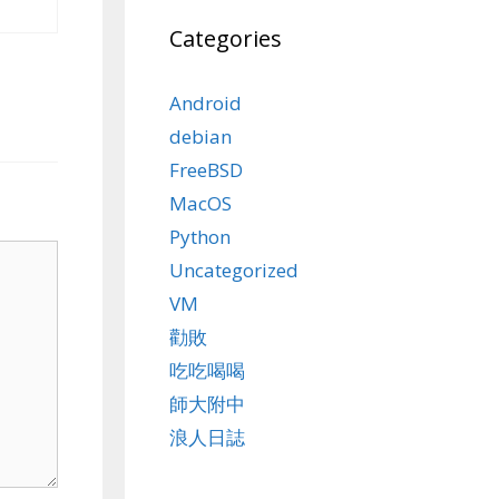
Categories
Android
debian
FreeBSD
MacOS
Python
Uncategorized
VM
勸敗
吃吃喝喝
師大附中
浪人日誌