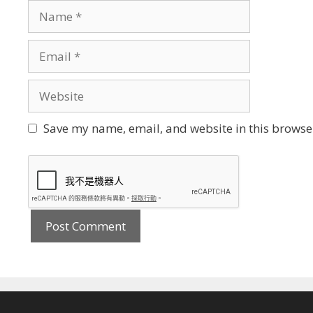
Name
Email
Website
Save my name, email, and website in this browser