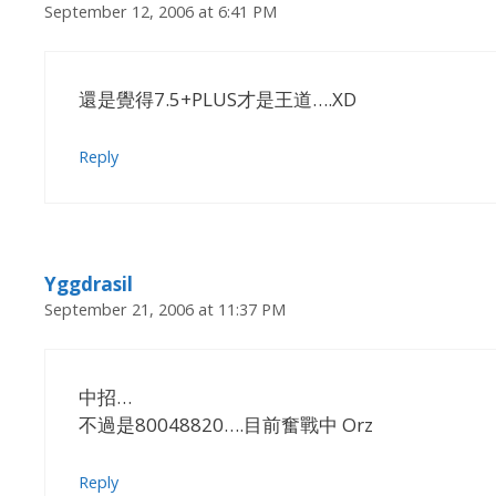
September 12, 2006 at 6:41 PM
還是覺得7.5+PLUS才是王道….XD
Reply
Yggdrasil
September 21, 2006 at 11:37 PM
中招…
不過是80048820….目前奮戰中 Orz
Reply