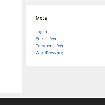
Meta
Log in
Entries feed
Comments feed
WordPress.org