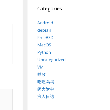
Categories
Android
debian
FreeBSD
MacOS
Python
Uncategorized
VM
勸敗
吃吃喝喝
師大附中
浪人日誌