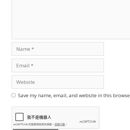
Name
Email
Website
Save my name, email, and website in this browser