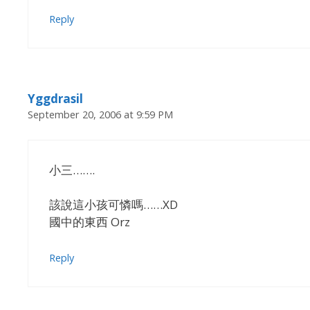
Reply
Yggdrasil
September 20, 2006 at 9:59 PM
小三…….
該說這小孩可憐嗎……XD
國中的東西 Orz
Reply