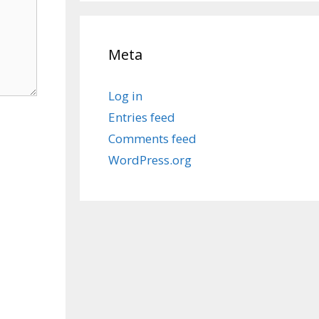
Meta
Log in
Entries feed
Comments feed
WordPress.org