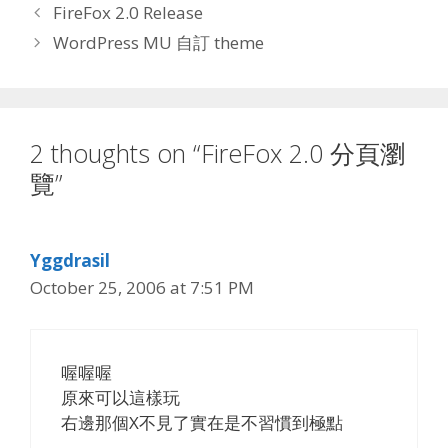
FireFox 2.0 Release
WordPress MU 自訂 theme
2 thoughts on “FireFox 2.0 分頁瀏
覽”
Yggdrasil
October 25, 2006 at 7:51 PM
喔喔喔
原來可以這樣玩
右邊那個X不見了實在是不習慣到極點