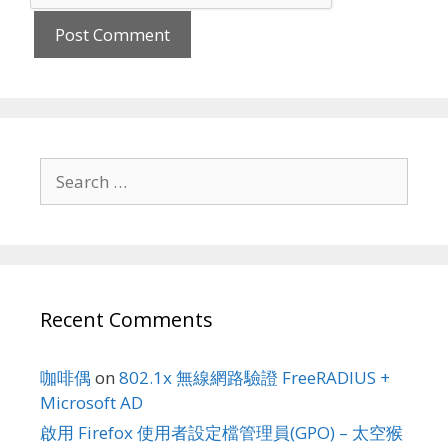
Search
for:
Recent Comments
咖啡偶
on
802.1x 無線網路驗證 FreeRADIUS +
Microsoft AD
啟用 Firefox 使用者設定檔管理員(GPO) – 太空猴