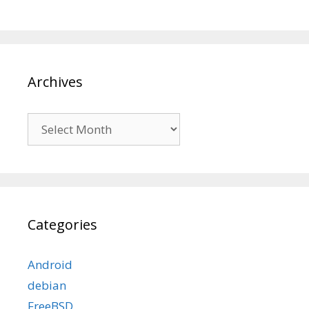
Archives
Archives
Categories
Android
debian
FreeBSD