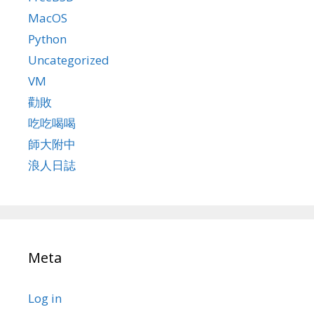
MacOS
Python
Uncategorized
VM
勸敗
吃吃喝喝
師大附中
浪人日誌
Meta
Log in