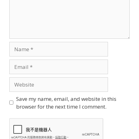
Name
Email
Website
Save my name, email, and website in this
browser for the next time I comment.