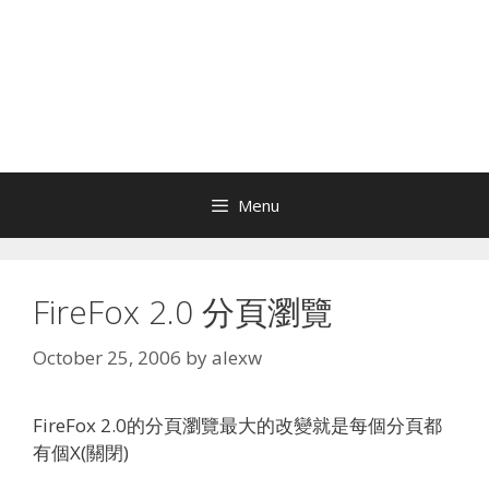
Menu
FireFox 2.0 分頁瀏覽
October 25, 2006
by
alexw
FireFox 2.0的分頁瀏覽最大的改變就是每個分頁都
有個X(關閉)