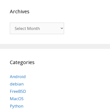
Archives
Archives
Categories
Android
debian
FreeBSD
MacOS
Python