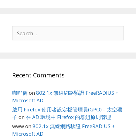
Search
for:
Recent Comments
咖啡偶
on
802.1x 無線網路驗證 FreeRADIUS +
Microsoft AD
啟用 Firefox 使用者設定檔管理員(GPO) – 太空猴
子
on
在 AD 環境中 Firefox 的群組原則管理
www
on
802.1x 無線網路驗證 FreeRADIUS +
Microsoft AD