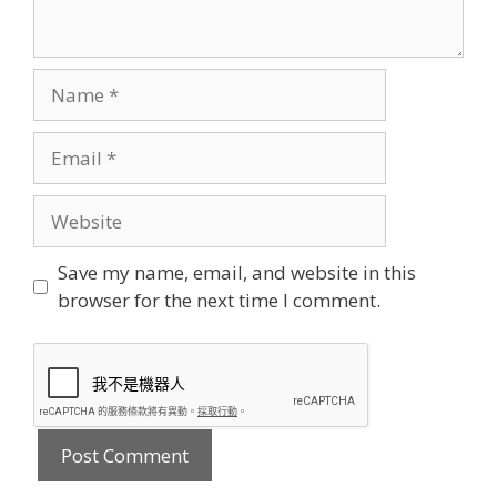
Name
Email
Website
Save my name, email, and website in this
browser for the next time I comment.