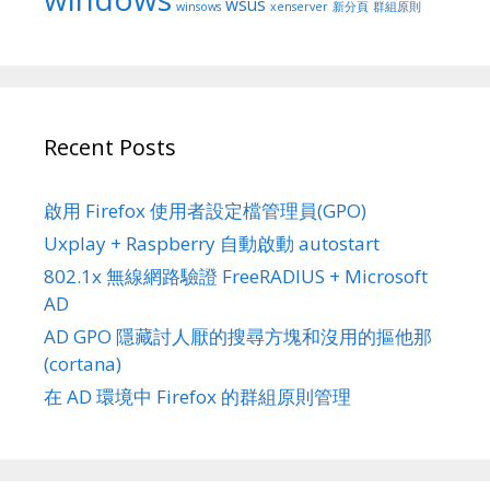
wsus
winsows
xenserver
新分頁
群組原則
Recent Posts
啟用 Firefox 使用者設定檔管理員(GPO)
Uxplay + Raspberry 自動啟動 autostart
802.1x 無線網路驗證 FreeRADIUS + Microsoft
AD
AD GPO 隱藏討人厭的搜尋方塊和沒用的摳他那
(cortana)
在 AD 環境中 Firefox 的群組原則管理