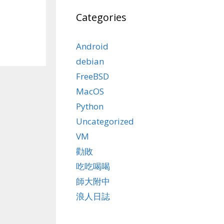
Categories
Android
debian
FreeBSD
MacOS
Python
Uncategorized
VM
勸敗
吃吃喝喝
師大附中
浪人日誌