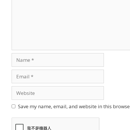
Name
Email
Website
Save my name, email, and website in this browser