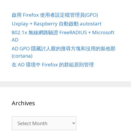
啟用 Firefox 使用者設定檔管理員(GPO)
Uxplay + Raspberry 自動啟動 autostart
802.1x 無線網路驗證 FreeRADIUS + Microsoft
AD
AD GPO 隱藏討人厭的搜尋方塊和沒用的摳他那
(cortana)
在 AD 環境中 Firefox 的群組原則管理
Archives
Archives