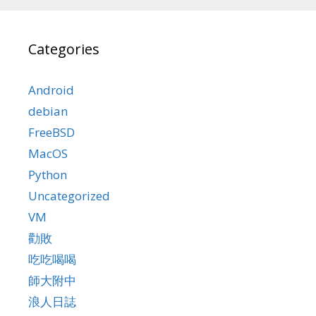
Categories
Android
debian
FreeBSD
MacOS
Python
Uncategorized
VM
勸敗
吃吃喝喝
師大附中
浪人日誌