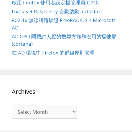
啟用 Firefox 使用者設定檔管理員(GPO)
Uxplay + Raspberry 自動啟動 autostart
802.1x 無線網路驗證 FreeRADIUS + Microsoft
AD
AD GPO 隱藏討人厭的搜尋方塊和沒用的摳他那
(cortana)
在 AD 環境中 Firefox 的群組原則管理
Archives
Archives