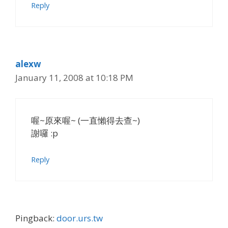
Reply
alexw
January 11, 2008 at 10:18 PM
喔~原來喔~ (一直懶得去查~)
謝囉 :p
Reply
Pingback:
door.urs.tw