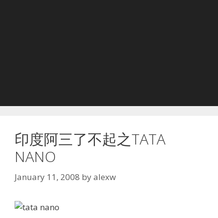
印度阿三了不起之TATA
NANO
January 11, 2008
by
alexw