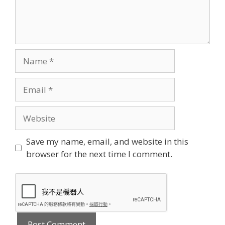
Name
Email
Website
Save my name, email, and website in this
browser for the next time I comment.