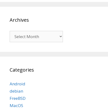
Archives
Archives
Categories
Android
debian
FreeBSD
MacOS