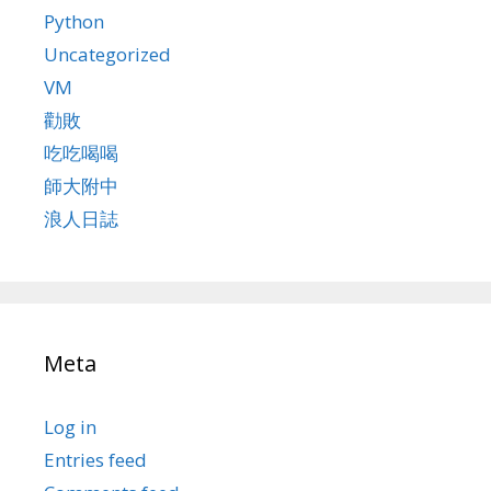
Python
Uncategorized
VM
勸敗
吃吃喝喝
師大附中
浪人日誌
Meta
Log in
Entries feed