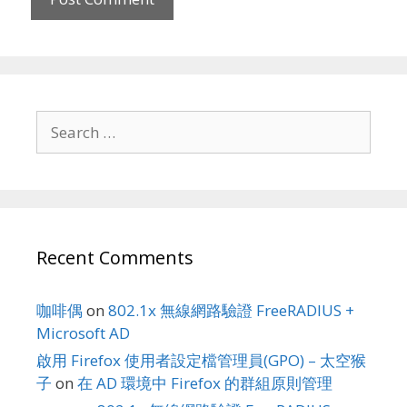
Search
for:
Recent Comments
咖啡偶
on
802.1x 無線網路驗證 FreeRADIUS +
Microsoft AD
啟用 Firefox 使用者設定檔管理員(GPO) – 太空猴
子
on
在 AD 環境中 Firefox 的群組原則管理