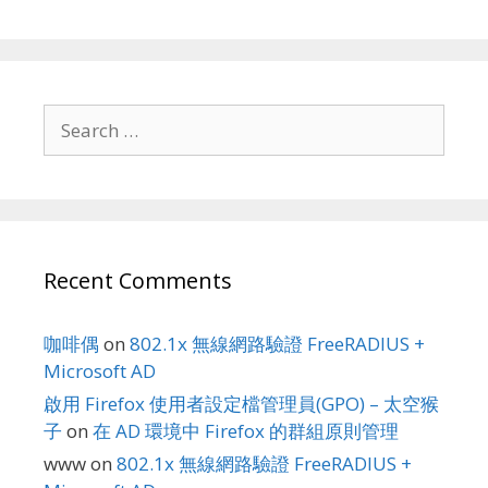
Search
for:
Recent Comments
咖啡偶
on
802.1x 無線網路驗證 FreeRADIUS +
Microsoft AD
啟用 Firefox 使用者設定檔管理員(GPO) – 太空猴
子
on
在 AD 環境中 Firefox 的群組原則管理
www
on
802.1x 無線網路驗證 FreeRADIUS +