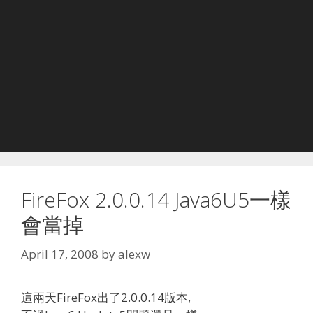
FireFox 2.0.0.14 Java6U5一樣
會當掉
April 17, 2008
by
alexw
這兩天FireFox出了2.0.0.14版本,