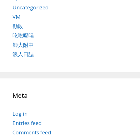
Uncategorized
VM
勸敗
吃吃喝喝
師大附中
浪人日誌
Meta
Log in
Entries feed
Comments feed