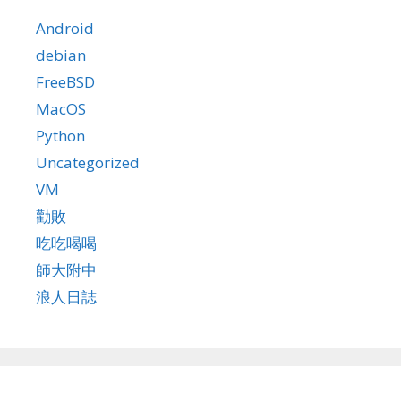
Android
debian
FreeBSD
MacOS
Python
Uncategorized
VM
勸敗
吃吃喝喝
師大附中
浪人日誌