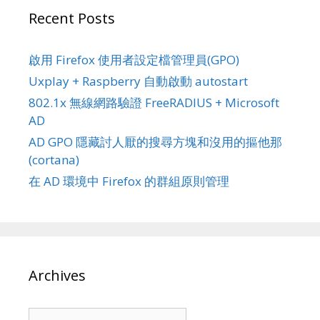
Recent Posts
啟用 Firefox 使用者設定檔管理員(GPO)
Uxplay + Raspberry 自動啟動 autostart
802.1x 無線網路驗證 FreeRADIUS + Microsoft
AD
AD GPO 隱藏討人厭的搜尋方塊和沒用的摳他那
(cortana)
在 AD 環境中 Firefox 的群組原則管理
Archives
Archives