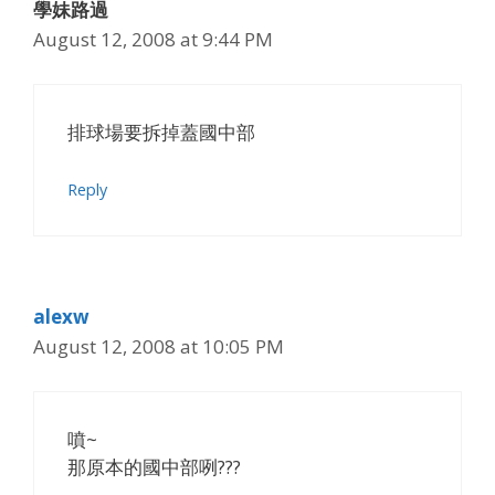
學妹路過
August 12, 2008 at 9:44 PM
排球場要拆掉蓋國中部
Reply
alexw
August 12, 2008 at 10:05 PM
噴~
那原本的國中部咧???