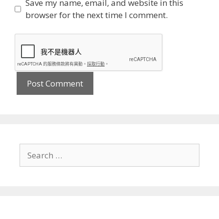
Save my name, email, and website in this
browser for the next time I comment.
Search
for: