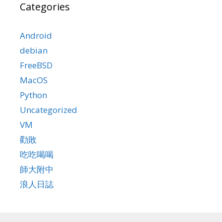
Categories
Android
debian
FreeBSD
MacOS
Python
Uncategorized
VM
勸敗
吃吃喝喝
師大附中
浪人日誌