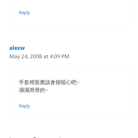
Reply
alexw
May 24, 2008 at 4:09 PM
手套裡面應該會很噁心吧~
濕濕滑滑的~
Reply