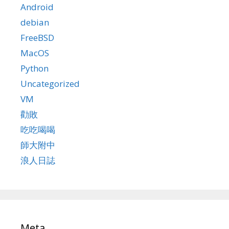
Android
debian
FreeBSD
MacOS
Python
Uncategorized
VM
勸敗
吃吃喝喝
師大附中
浪人日誌
Meta