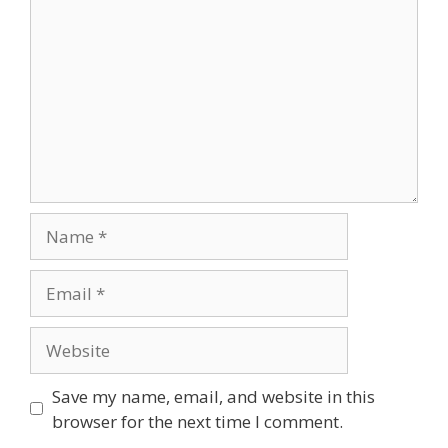
Name
Email
Website
Save my name, email, and website in this
browser for the next time I comment.