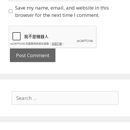
Save my name, email, and website in this
browser for the next time I comment.
Search
for: