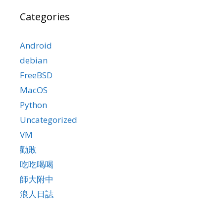
Categories
Android
debian
FreeBSD
MacOS
Python
Uncategorized
VM
勸敗
吃吃喝喝
師大附中
浪人日誌