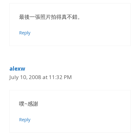
最後一張照片拍得真不錯。
Reply
alexw
July 10, 2008 at 11:32 PM
噗~感謝
Reply