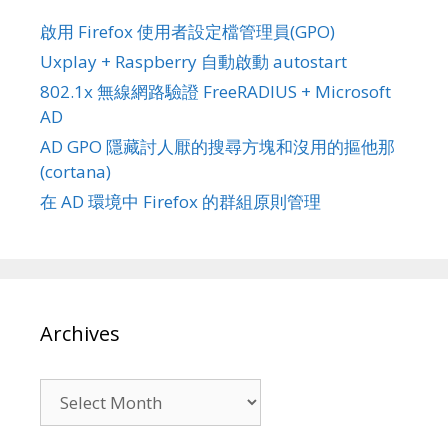
啟用 Firefox 使用者設定檔管理員(GPO)
Uxplay + Raspberry 自動啟動 autostart
802.1x 無線網路驗證 FreeRADIUS + Microsoft
AD
AD GPO 隱藏討人厭的搜尋方塊和沒用的摳他那
(cortana)
在 AD 環境中 Firefox 的群組原則管理
Archives
Archives