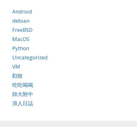
Android
debian
FreeBSD
MacOS
Python
Uncategorized
VM
勸敗
吃吃喝喝
師大附中
浪人日誌