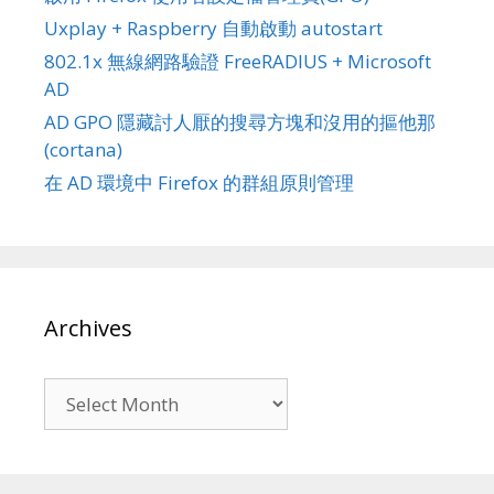
Uxplay + Raspberry 自動啟動 autostart
802.1x 無線網路驗證 FreeRADIUS + Microsoft
AD
AD GPO 隱藏討人厭的搜尋方塊和沒用的摳他那
(cortana)
在 AD 環境中 Firefox 的群組原則管理
Archives
Archives