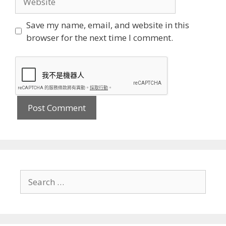
Save my name, email, and website in this
browser for the next time I comment.
Search
for: