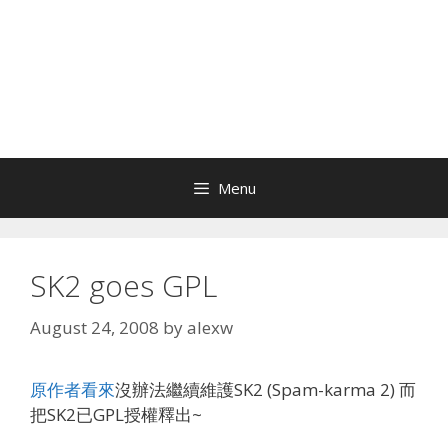
Menu
SK2 goes GPL
August 24, 2008
by
alexw
原作者看來
沒辦法繼續維護SK2 (Spam-karma 2) 而
把SK2已GPL授權釋出~