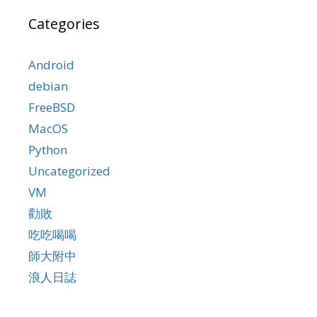
Categories
Android
debian
FreeBSD
MacOS
Python
Uncategorized
VM
勸敗
吃吃喝喝
師大附中
浪人日誌