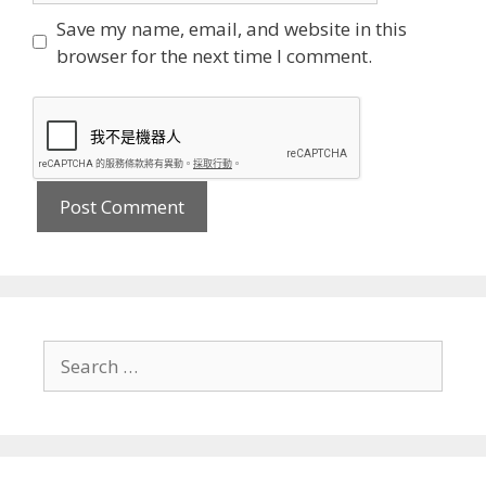
Save my name, email, and website in this
browser for the next time I comment.
Search
for: