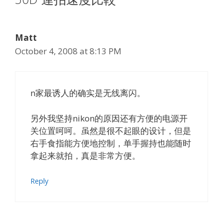
Matt
October 4, 2008 at 8:13 PM
n家最诱人的确实是无线离闪。
另外我坚持nikon的原因还有方便的电源开
关位置呵呵。虽然是很不起眼的设计，但是
右手食指能方便地控制，单手握持也能随时
拿起来就拍，真是非常方便。
Reply